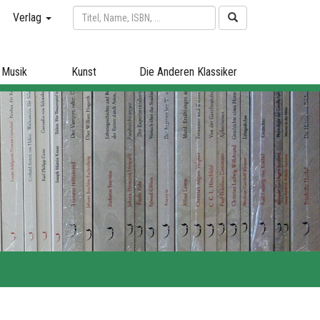
Verlag
Musik
Kunst
Die Anderen Klassiker