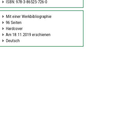
ISBN: 978-3-86525-726-0
Mit einer Werkbibliographie
96 Seiten
Hardcover
Am 18.11.2019 erschienen
Deutsch