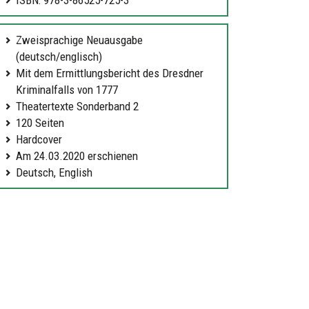
Zweisprachige Neuausgabe
(deutsch/englisch)
Mit dem Ermittlungsbericht des Dresdner
Kriminalfalls von 1777
Theatertexte Sonderband 2
120 Seiten
Hardcover
Am 24.03.2020 erschienen
Deutsch, English