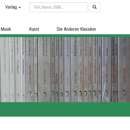
Verlag
Musik
Kunst
Die Anderen Klassiker