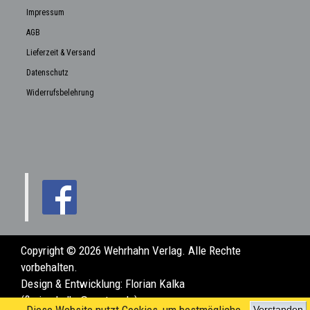
Impressum
AGB
Lieferzeit & Versand
Datenschutz
Widerrufsbelehrung
Copyright © 2026 Wehrhahn Verlag. Alle Rechte
vorbehalten.
Design & Entwicklung:
Florian Kalka
(florian.kalka@posteo.de)
Verstanden