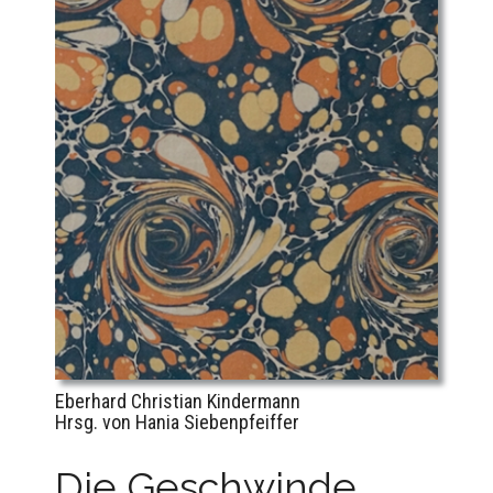
Eberhard Christian Kindermann
Hrsg. von Hania Siebenpfeiffer
Die Geschwinde