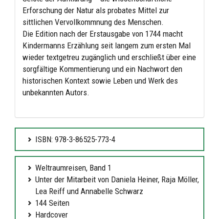
Erforschung der Natur als probates Mittel zur
sittlichen Vervollkommnung des Menschen.
Die Edition nach der Erstausgabe von 1744 macht
Kindermanns Erzählung seit langem zum ersten Mal
wieder textgetreu zugänglich und erschließt über eine
sorgfältige Kommentierung und ein Nachwort den
historischen Kontext sowie Leben und Werk des
unbekannten Autors.
ISBN: 978-3-86525-773-4
Weltraumreisen, Band 1
Unter der Mitarbeit von Daniela Heiner, Raja Möller,
Lea Reiff und Annabelle Schwarz
144 Seiten
Hardcover