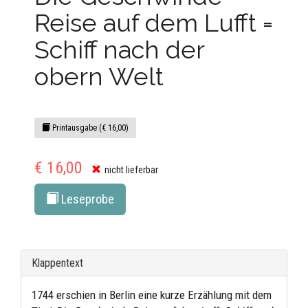
Reise auf dem Lufft =
Schiff nach der
obern Welt
Printausgabe (€ 16,00)
€ 16,00
nicht lieferbar
Leseprobe
Klappentext
1744 erschien in Berlin eine kurze Erzählung mit dem