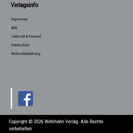
Verlagsinfo
Impressum
AGB
Lieferzeit & Versand
Datenschutz
Widerrufsbelehrung
Copyright © 2026 Wehrhahn Verlag. Alle Rechte
vorbehalten.