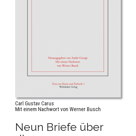
Carl Gustav Carus
Mit einem Nachwort von Werner Busch
Neun Briefe über