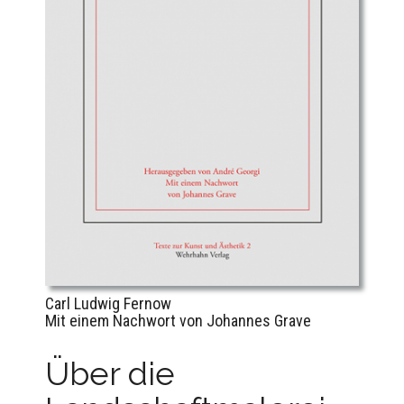
Carl Ludwig Fernow
Mit einem Nachwort von Johannes Grave
Über die