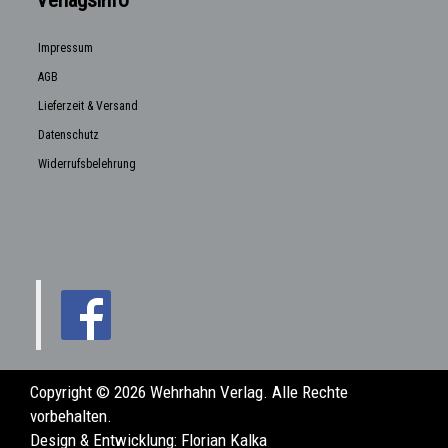
Impressum
AGB
Lieferzeit & Versand
Datenschutz
Widerrufsbelehrung
Copyright © 2026 Wehrhahn Verlag. Alle Rechte
vorbehalten.
Design & Entwicklung:
Florian Kalka