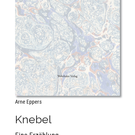
Arne Eppers
Knebel