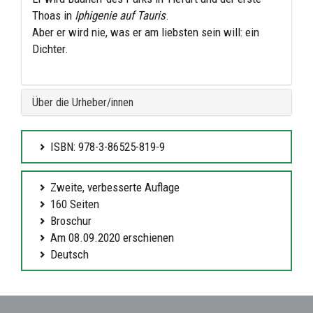
Thoas in
Iphigenie auf Tauris
.
Aber er wird nie, was er am liebsten sein will: ein
Dichter.
Über die Urheber/innen
ISBN: 978-3-86525-819-9
Zweite, verbesserte Auflage
160 Seiten
Broschur
Am 08.09.2020 erschienen
Deutsch