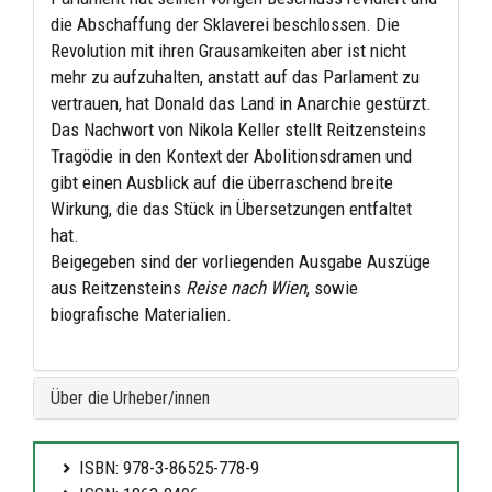
die Abschaffung der Sklaverei beschlossen. Die
Revolution mit ihren Grausamkeiten aber ist nicht
mehr zu aufzuhalten, anstatt auf das Parlament zu
vertrauen, hat Donald das Land in Anarchie gestürzt.
Das Nachwort von Nikola Keller stellt Reitzensteins
Tragödie in den Kontext der Abolitionsdramen und
gibt einen Ausblick auf die überraschend breite
Wirkung, die das Stück in Übersetzungen entfaltet
hat.
Beigegeben sind der vorliegenden Ausgabe Auszüge
aus Reitzensteins
Reise nach Wien
, sowie
biografische Materialien.
Über die Urheber/innen
ISBN: 978-3-86525-778-9