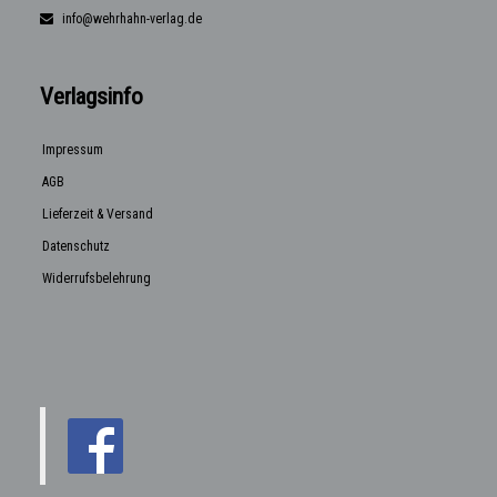
info@wehrhahn-verlag.de
Verlagsinfo
Impressum
AGB
Lieferzeit & Versand
Datenschutz
Widerrufsbelehrung