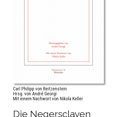
Carl Philipp von Reitzenstein
Hrsg. von André Georgi
Mit einem Nachwort von Nikola Keller
Die Negersclaven