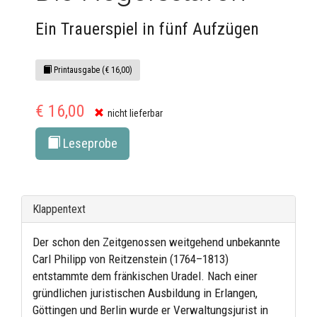
Ein Trauerspiel in fünf Aufzügen
Printausgabe (€ 16,00)
€ 16,00
nicht lieferbar
Leseprobe
Klappentext
Der schon den Zeitgenossen weitgehend unbekannte
Carl Philipp von Reitzenstein (1764–1813)
entstammte dem fränkischen Uradel. Nach einer
gründlichen juristischen Ausbildung in Erlangen,
Göttingen und Berlin wurde er Verwaltungsjurist in