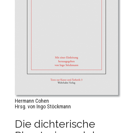
Hermann Cohen
Hrsg. von Ingo Stöckmann
Die dichterische