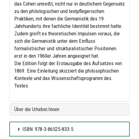
das Cohen umreißt, nicht nur in deutlichem Gegensatz
zu den philologischen und textpflegerischen
Praktiken, mit denen die Germanistik des 19.
Jahrhunderts ihre fachliche Identität bestimmt hatte.
Zudem greift es theoretischen Impulsen voraus, die
sich die Germanistik unter dem Einfluss
formalistischer und strukturalistischer Positionen
erst in den 1960er Jahren angeeignet hat.
Die Edition folgt der Erstausgabe des Aufsatzes von
1869. Eine Einleitung skizziert die philosophischen
Kontexte und das Wissenschaftsprogramm des
Textes.
Über die Urheber/innen
ISBN: 978-3-86525-833-5