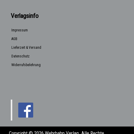
Verlagsinfo
Impressum
AGB
Lieferzeit & Versand
Datenschutz
Widerrufsbelehrung
Copyright © 2026 Wehrhahn Verlag. Alle Rechte