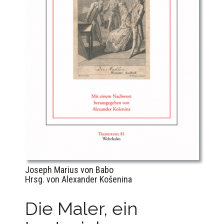
Joseph Marius von Babo
Hrsg. von Alexander Košenina
Die Maler, ein