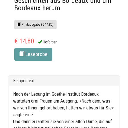
Geschichten aus Bordeaux und um
Bordeaux herum
Printausgabe (€ 14,80)
€ 14,80
lieferbar
Leseprobe
Klappentext
Nach der Lesung im Goethe-Institut Bordeaux
warteten drei Frauen am Ausgang. »Nach dem, was
wir von Ihnen gehört haben, hätten wir etwas für Sie«,
sagte eine.
Und dann erzählten sie von einer alten Dame, die auf