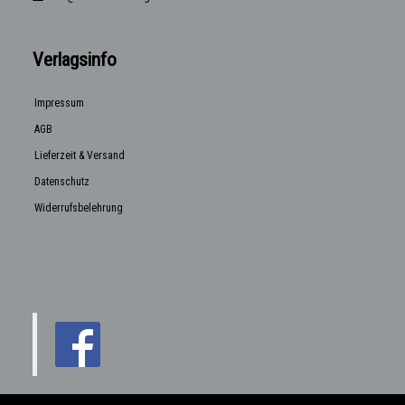
Verlagsinfo
Impressum
AGB
Lieferzeit & Versand
Datenschutz
Widerrufsbelehrung