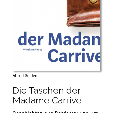
Alfred Gulden
Die Taschen der
Madame Carrive