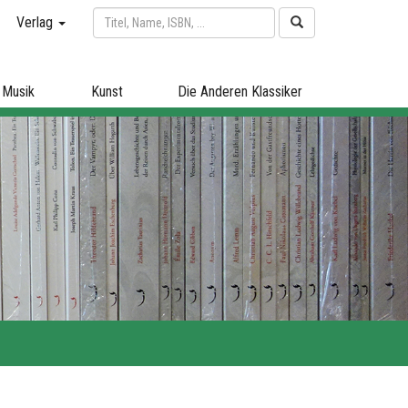
Verlag
Musik
Kunst
Die Anderen Klassiker