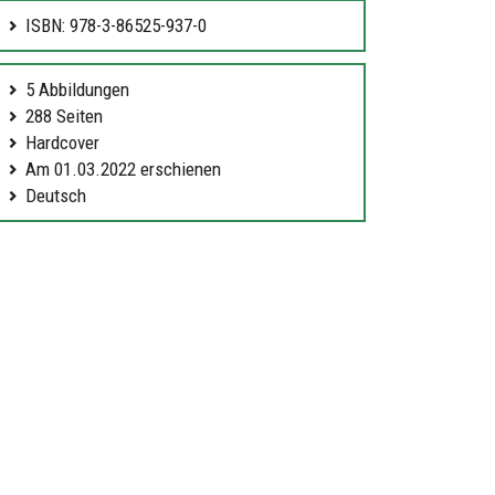
ISBN: 978-3-86525-937-0
5 Abbildungen
288 Seiten
Hardcover
Am 01.03.2022 erschienen
Deutsch