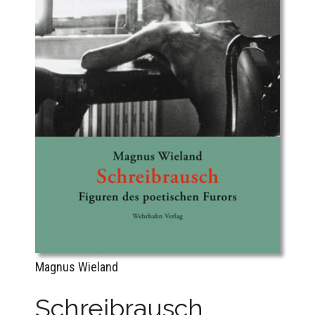
Magnus Wieland
Schreibrausch