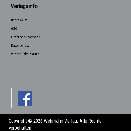
Verlagsinfo
Impressum
AGB
Lieferzeit & Versand
Datenschutz
Widerrufsbelehrung
Copyright © 2026 Wehrhahn Verlag. Alle Rechte
vorbehalten.