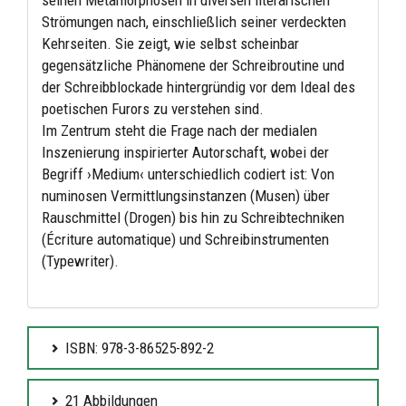
Strömungen nach, einschließlich seiner verdeckten
Kehrseiten. Sie zeigt, wie selbst scheinbar
gegensätzliche Phänomene der Schreibroutine und
der Schreibblockade hintergründig vor dem Ideal des
poetischen Furors zu verstehen sind.
Im Zentrum steht die Frage nach der medialen
Inszenierung inspirierter Autorschaft, wobei der
Begriff ›Medium‹ unterschiedlich codiert ist: Von
numinosen Vermittlungsinstanzen (Musen) über
Rauschmittel (Drogen) bis hin zu Schreibtechniken
(Écriture automatique) und Schreibinstrumenten
(Typewriter).
ISBN: 978-3-86525-892-2
21 Abbildungen