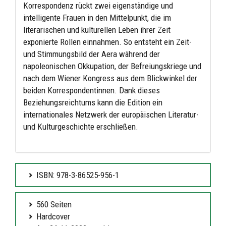
Korrespondenz rückt zwei eigenständige und
intelligente Frauen in den Mittelpunkt, die im
literarischen und kulturellen Leben ihrer Zeit
exponierte Rollen einnahmen. So entsteht ein Zeit-
und Stimmungsbild der Aera während der
napoleonischen Okkupation, der Befreiungskriege und
nach dem Wiener Kongress aus dem Blickwinkel der
beiden Korrespondentinnen. Dank dieses
Beziehungsreichtums kann die Edition ein
internationales Netzwerk der europäischen Literatur-
und Kulturgeschichte erschließen.
ISBN: 978-3-86525-956-1
560 Seiten
Hardcover