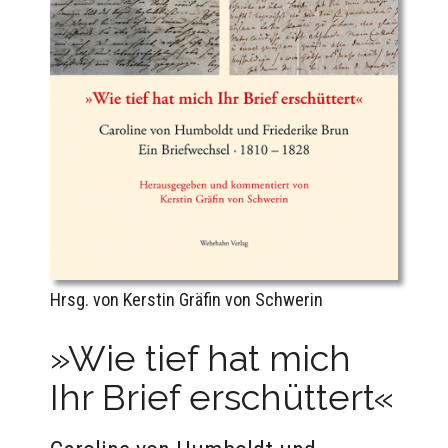
Hrsg. von Kerstin Gräfin von Schwerin
»Wie tief hat mich
Ihr Brief erschüttert«