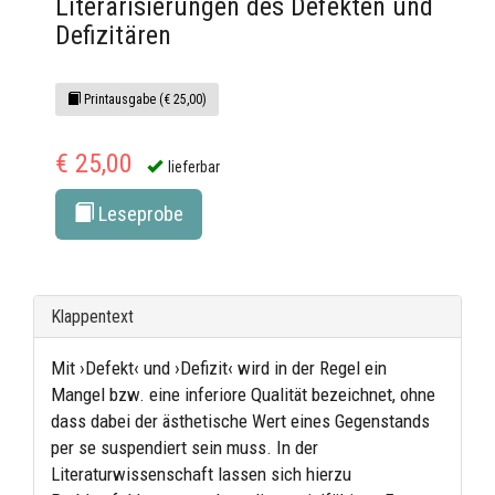
Literarisierungen des Defekten und
Defizitären
Printausgabe (€ 25,00)
€ 25,00
lieferbar
Leseprobe
Klappentext
Mit ›Defekt‹ und ›Defizit‹ wird in der Regel ein
Mangel bzw. eine inferiore Qualität bezeichnet, ohne
dass dabei der ästhetische Wert eines Gegenstands
per se suspendiert sein muss. In der
Literaturwissenschaft lassen sich hierzu