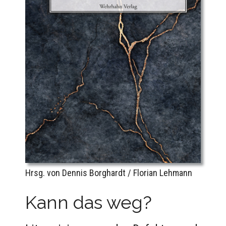
Hrsg. von Dennis Borghardt / Florian Lehmann
Kann das weg?