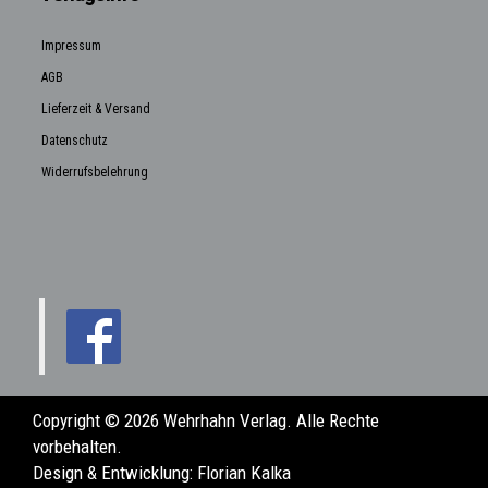
Impressum
AGB
Lieferzeit & Versand
Datenschutz
Widerrufsbelehrung
Copyright © 2026 Wehrhahn Verlag. Alle Rechte
vorbehalten.
Design & Entwicklung:
Florian Kalka