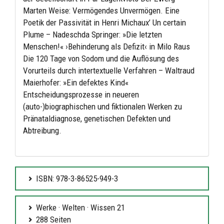
Marten Weise: Vermögendes Unvermögen. Eine
Poetik der Passivität in Henri Michaux’ Un certain
Plume – Nadeschda Springer: »Die letzten
Menschen!« ›Behinderung als Defizit‹ in Milo Raus
Die 120 Tage von Sodom und die Auflösung des
Vorurteils durch intertextuelle Verfahren – Waltraud
Maierhofer: »Ein defektes Kind«
Entscheidungsprozesse in neueren
(auto-)biographischen und fiktionalen Werken zu
Pränataldiagnose, genetischen Defekten und
Abtreibung.
ISBN: 978-3-86525-949-3
Werke · Welten · Wissen 21
288 Seiten