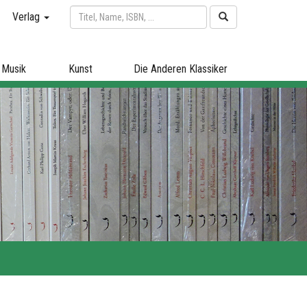
Verlag
Musik
Kunst
Die Anderen Klassiker