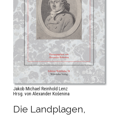
Jakob Michael Reinhold Lenz
Hrsg. von Alexander Košenina
Die Landplagen,