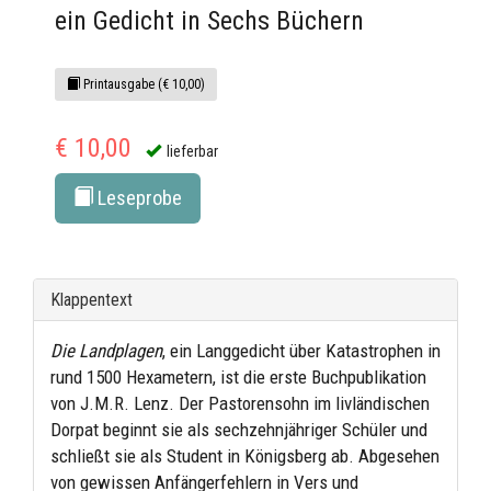
ein Gedicht in Sechs Büchern
Printausgabe (€ 10,00)
€ 10,00
lieferbar
Leseprobe
Klappentext
Die Landplagen
, ein Langgedicht über Katastrophen in
rund 1500 Hexametern, ist die erste Buchpublikation
von J.M.R. Lenz. Der Pastorensohn im livländischen
Dorpat beginnt sie als sechzehnjähriger Schüler und
schließt sie als Student in Königsberg ab. Abgesehen
von gewissen Anfängerfehlern in Vers und