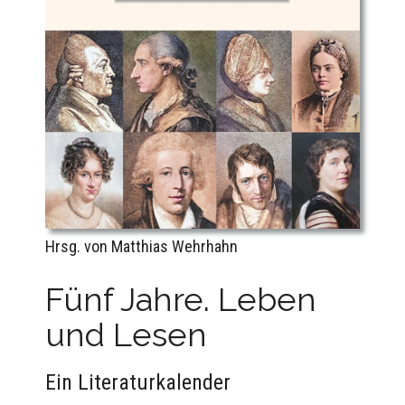
Hrsg. von Matthias Wehrhahn
Fünf Jahre. Leben
und Lesen
Ein Literaturkalender