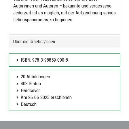
Autorinnen und Autoren – bekannte und vergessene.
Jederzeit ist es möglich, mit der Aufzeichnung seines
Lebenspanoramas zu beginnen.
Über die Urheber/innen
ISBN: 978-3-98859-000-8
20 Abbildungen
408 Seiten
Hardcover
Am 26.06.2023 erschienen
Deutsch