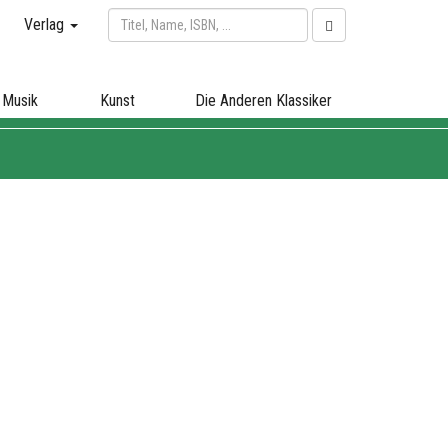
Verlag
Musik
Kunst
Die Anderen Klassiker