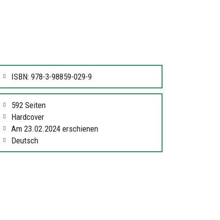
ISBN: 978-3-98859-029-9
592 Seiten
Hardcover
Am 23.02.2024 erschienen
Deutsch