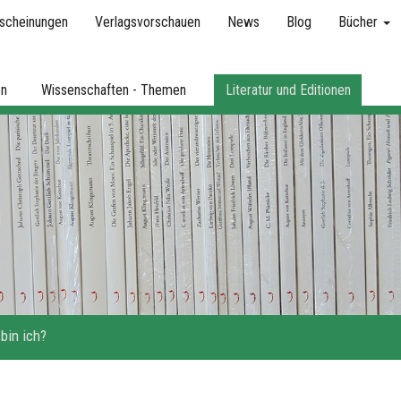
scheinungen
Verlagsvorschauen
News
Blog
Bücher
en
Wissenschaften - Themen
Literatur und Editionen
bin ich?