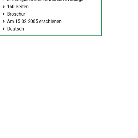
160 Seiten
Broschur
Am 15.02.2005 erschienen
Deutsch