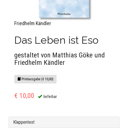
Friedhelm Kändler
Das Leben ist Eso
gestaltet von Matthias Göke und
Friedhelm Kändler
Printausgabe (€ 10,00)
€ 10,00
lieferbar
Klappentext