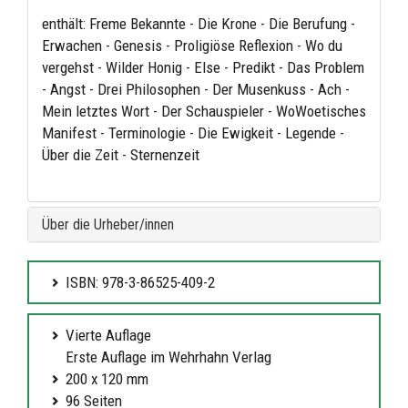
enthält: Freme Bekannte - Die Krone - Die Berufung -
Erwachen - Genesis - Proligiöse Reflexion - Wo du
vergehst - Wilder Honig - Else - Predikt - Das Problem
- Angst - Drei Philosophen - Der Musenkuss - Ach -
Mein letztes Wort - Der Schauspieler - WoWoetisches
Manifest - Terminologie - Die Ewigkeit - Legende -
Über die Zeit - Sternenzeit
Über die Urheber/innen
ISBN: 978-3-86525-409-2
Vierte Auflage
Erste Auflage im Wehrhahn Verlag
200 x 120 mm
96 Seiten