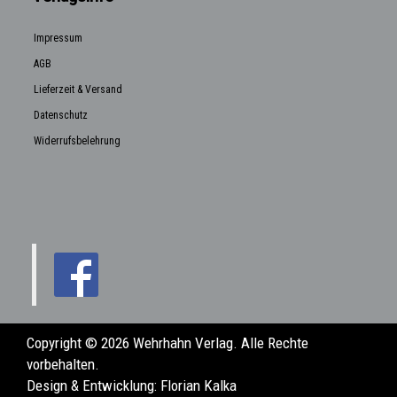
Impressum
AGB
Lieferzeit & Versand
Datenschutz
Widerrufsbelehrung
Copyright © 2026 Wehrhahn Verlag. Alle Rechte
vorbehalten.
Design & Entwicklung:
Florian Kalka