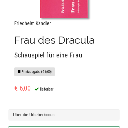
Friedhelm Kändler
Frau des Dracula
Schauspiel für eine Frau
Printausgabe (€ 6,00)
€ 6,00
lieferbar
Über die Urheber/innen