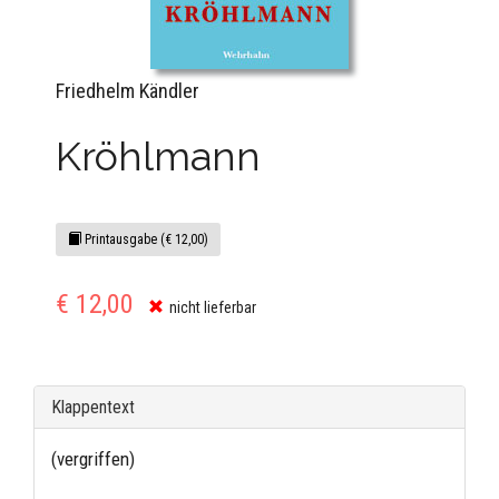
Friedhelm Kändler
Kröhlmann
Printausgabe (€ 12,00)
€ 12,00
nicht lieferbar
Klappentext
(vergriffen)