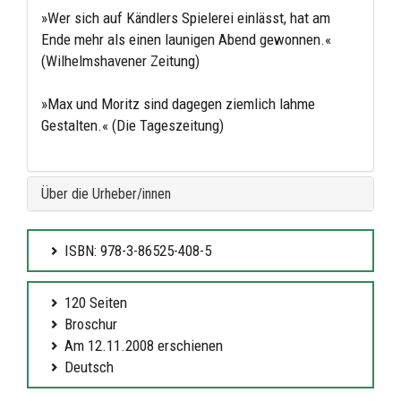
»Wer sich auf Kändlers Spielerei einlässt, hat am
Ende mehr als einen launigen Abend gewonnen.«
(Wilhelmshavener Zeitung)
»Max und Moritz sind dagegen ziemlich lahme
Gestalten.« (Die Tageszeitung)
Über die Urheber/innen
ISBN: 978-3-86525-408-5
120 Seiten
Broschur
Am 12.11.2008 erschienen
Deutsch