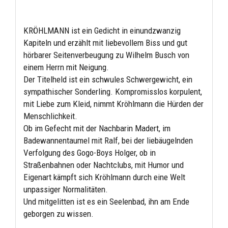
KRÖHLMANN ist ein Gedicht in einundzwanzig
Kapiteln und erzählt mit liebevollem Biss und gut
hörbarer Seitenverbeugung zu Wilhelm Busch von
einem Herrn mit Neigung.
Der Titelheld ist ein schwules Schwergewicht, ein
sympathischer Sonderling. Kompromisslos korpulent,
mit Liebe zum Kleid, nimmt Kröhlmann die Hürden der
Menschlichkeit.
Ob im Gefecht mit der Nachbarin Madert, im
Badewannentaumel mit Ralf, bei der liebäugelnden
Verfolgung des Gogo-Boys Holger, ob in
Straßenbahnen oder Nachtclubs, mit Humor und
Eigenart kämpft sich Kröhlmann durch eine Welt
unpassiger Normalitäten.
Und mitgelitten ist es ein Seelenbad, ihn am Ende
geborgen zu wissen.