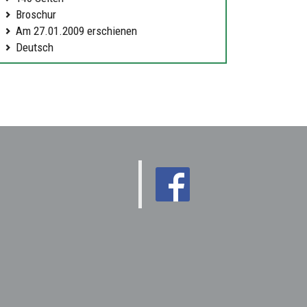
Broschur
Am 27.01.2009 erschienen
Deutsch