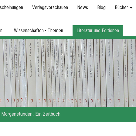
scheinungen
Verlagsvorschauen
News
Blog
Bücher
en
Wissenschaften - Themen
Literatur und Editionen
 Morgenstunden. Ein Zeitbuch