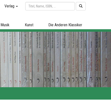
Verlag
Musik
Kunst
Die Anderen Klassiker