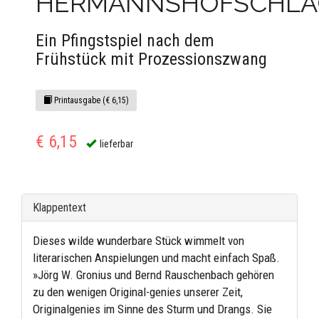
HERMANNSHOFSCHLA
Ein Pfingstspiel nach dem
Frühstück mit Prozessionszwang
Printausgabe (€ 6,15)
€ 6,15
lieferbar
Klappentext
Dieses wilde wunderbare Stück wimmelt von
literarischen Anspielungen und macht einfach Spaß.
»Jörg W. Gronius und Bernd Rauschenbach gehören
zu den wenigen Original-genies unserer Zeit,
Originalgenies im Sinne des Sturm und Drangs. Sie