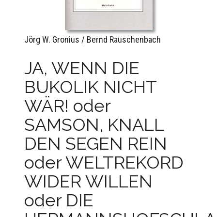
Jörg W. Gronius / Bernd Rauschenbach
JA, WENN DIE
BUKOLIK NICHT
WÄR! oder
SAMSON, KNALL
DEN SEGEN REIN
oder WELTREKORD
WIDER WILLEN
oder DIE