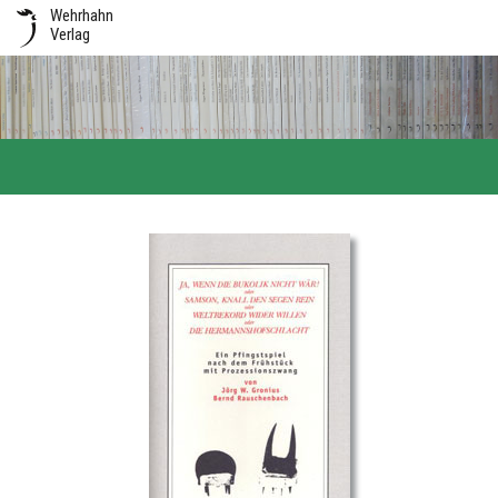
Wehrhahn
Verlag