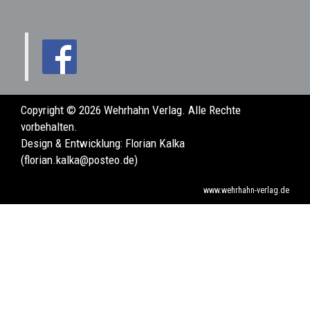
Copyright © 2026 Wehrhahn Verlag. Alle Rechte
vorbehalten.
Design & Entwicklung:
Florian Kalka
(florian.kalka@posteo.de)
www.wehrhahn-verlag.de