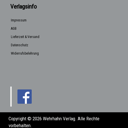
Verlagsinfo
Impressum
AGB
Lieferzeit & Versand
Datenschutz
Widerrufsbelehrung
Copyright © 2026 Wehrhahn Verlag. Alle Rechte
vorbehalten.