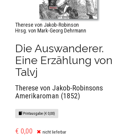
Therese von Jakob-Robinson
Hrsg. von Mark-Georg Dehrmann
Die Auswanderer.
Eine Erzählung von
Talvj
Therese von Jakob-Robinsons
Amerikaroman (1852)
Printausgabe (€ 0,00)
€ 0,00
nicht lieferbar