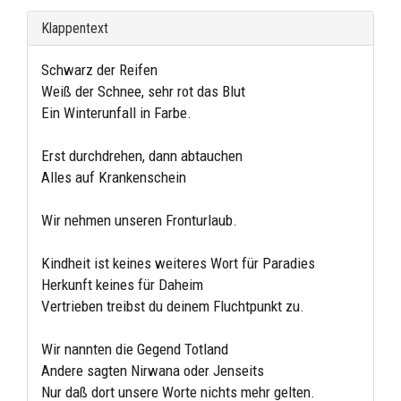
Klappentext
Schwarz der Reifen
Weiß der Schnee, sehr rot das Blut
Ein Winterunfall in Farbe.
Erst durchdrehen, dann abtauchen
Alles auf Krankenschein
Wir nehmen unseren Fronturlaub.
Kindheit ist keines weiteres Wort für Paradies
Herkunft keines für Daheim
Vertrieben treibst du deinem Fluchtpunkt zu.
Wir nannten die Gegend Totland
Andere sagten Nirwana oder Jenseits
Nur daß dort unsere Worte nichts mehr gelten.