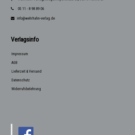
05 11 - 8 98 89 06
info@wehrhahn-verlag.de
Verlagsinfo
Impressum
AGB
Lieferzeit & Versand
Datenschutz
Widerrufsbelehrung