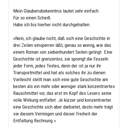
Mein Glaubensbekenntnis lautet sehr einfach
Für so einen Scheiß
Habe ich bis hierher nicht durchgehalten.
»Nein, ich glaube nicht, daß sich eine Geschichte in
drei Zeilen einsperren läßt, genau so wenig, wie das
einem Roman von siebenhundert Seiten gelingt. Eine
Geschichte ist grenzenlos; sie sprengt die Fesseln
jeder Form, jedes Textes, denn der ist ja nur ihr
Transportmittel und hat als solches ihr zu dienen.
Vielleicht stellt man sich eine gute Geschichte am
besten als ein mehr oder weniger stark konzentriertes
Rauschmittel vor, das erst im Kopf des Lesers seine
volle Wirkung entfaltet. Je kürzer und konzentrierter
eine Geschichte sich aber darbietet, desto mehr trägt
sie diesem Vermögen und dieser Freiheit der
Entfaltung Rechnung.«