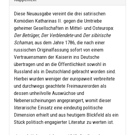
Diese Neuausgabe vereint die drei satirischen
Komödien Katharinas II. gegen die Umtriebe
geheimer Gesellschaften in Mittel- und Osteuropa:
Der Betrüger
,
Der Verblendete
und
Der sibirische
Schaman
, aus dem Jahre 1786, die nach einer
russischen Originalfassung sofort von einem
Vertrauensmann der Kaiserin ins Deutsche
übertragen und an die Öffentlichkeit sowohl in
Russland als in Deutschland gebracht worden sind.
Hierbei wurden weniger der europaweit verbreitete
und durchwegs geachtete Freimaurerorden als
dessen unheilvolle Auswüchse und
Nebenerscheinungen angeprangert, womit dieser
literarische Einsatz eine eindeutig politische
Dimension erhielt und aus heutigem Blickfeld als ein
Stück politisch engagierter Literatur zu werten ist.