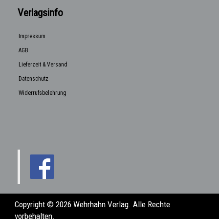
Verlagsinfo
Impressum
AGB
Lieferzeit & Versand
Datenschutz
Widerrufsbelehrung
Copyright © 2026 Wehrhahn Verlag. Alle Rechte
vorbehalten.