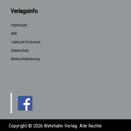
Verlagsinfo
Impressum
AGB
Lieferzeit & Versand
Datenschutz
Widerrufsbelehrung
Copyright © 2026 Wehrhahn Verlag. Alle Rechte