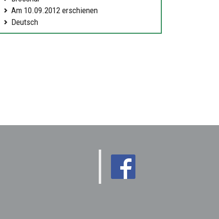
Am 10.09.2012 erschienen
Deutsch