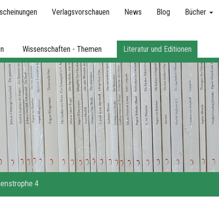
scheinungen
Verlagsvorschauen
News
Blog
Bücher
en
Wissenschaften - Themen
Literatur und Editionen
enstrophe 4