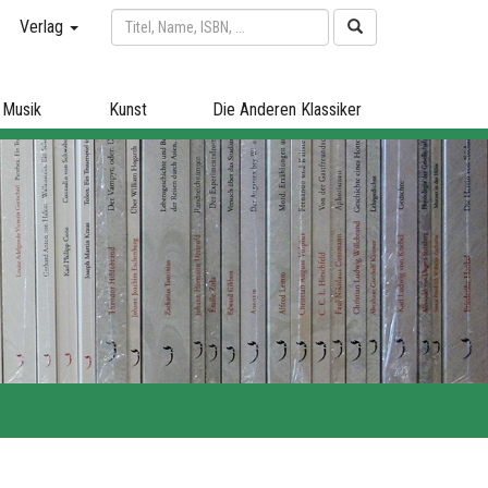
Verlag
Musik
Kunst
Die Anderen Klassiker