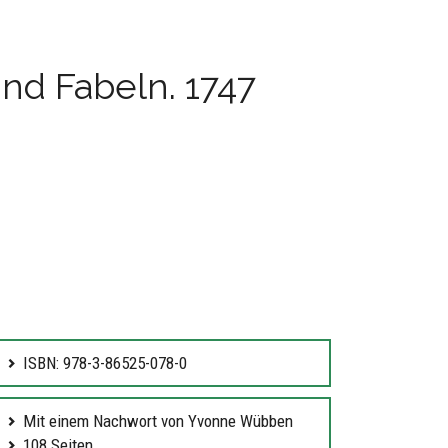
nd Fabeln. 1747
ISBN: 978-3-86525-078-0
Mit einem Nachwort von Yvonne Wübben
108 Seiten