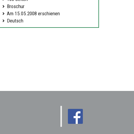
Broschur
Am 15.05.2008 erschienen
Deutsch