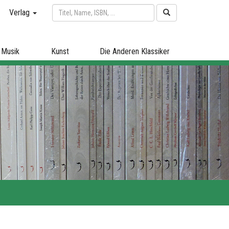
Verlag
Musik
Kunst
Die Anderen Klassiker