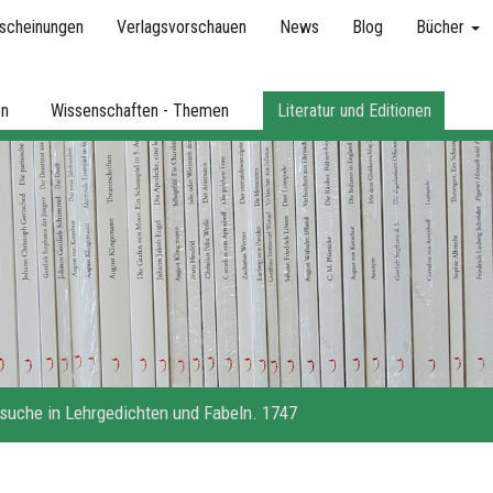
scheinungen
Verlagsvorschauen
News
Blog
Bücher
en
Wissenschaften - Themen
Literatur und Editionen
suche in Lehrgedichten und Fabeln. 1747