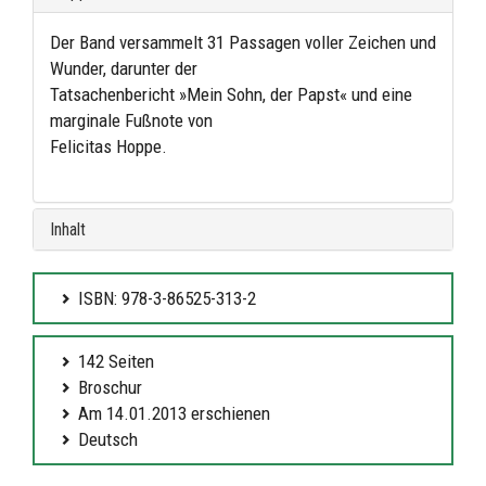
Der Band versammelt 31 Passagen voller Zeichen und
Wunder, darunter der
Tatsachenbericht »Mein Sohn, der Papst« und eine
marginale Fußnote von
Felicitas Hoppe.
Inhalt
ISBN: 978-3-86525-313-2
142 Seiten
Broschur
Am 14.01.2013 erschienen
Deutsch