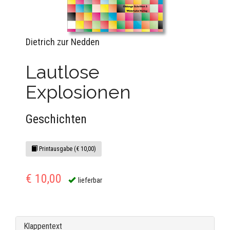
Dietrich zur Nedden
Lautlose
Explosionen
Geschichten
Printausgabe (€ 10,00)
€ 10,00
lieferbar
Klappentext