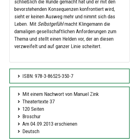
schließlich die Runde gemacht hat und er mit den
bevorstehenden Konsequenzen konfrontiert wird,
sieht er keinen Ausweg mehr und nimmt sich das
Leben. Mit
Selbstgefühl
macht Klingemann die
damaligen gesellschaftlichen Anforderungen zum
Thema und stellt einen Helden vor, der an diesen
verzweifelt und auf ganzer Linie scheitert.
ISBN: 978-3-86525-350-7
Mit einem Nachwort von Manuel Zink
Theatertexte 37
120 Seiten
Broschur
Am 04.09.2013 erschienen
Deutsch