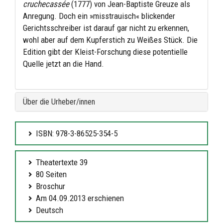
cruchecassée
(1777) von Jean-Baptiste Greuze als
Anregung. Doch ein »misstrauisch« blickender
Gerichtsschreiber ist darauf gar nicht zu erkennen,
wohl aber auf dem Kupferstich zu Weißes Stück. Die
Edition gibt der Kleist-Forschung diese potentielle
Quelle jetzt an die Hand.
Über die Urheber/innen
ISBN: 978-3-86525-354-5
Theatertexte 39
80 Seiten
Broschur
Am 04.09.2013 erschienen
Deutsch