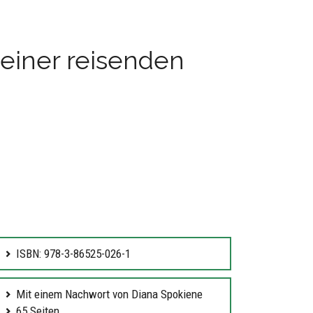
 einer reisenden
ISBN: 978-3-86525-026-1
Mit einem Nachwort von Diana Spokiene
65 Seiten