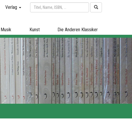
Verlag
Musik
Kunst
Die Anderen Klassiker