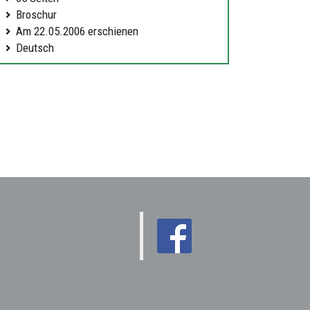
Broschur
Am 22.05.2006 erschienen
Deutsch