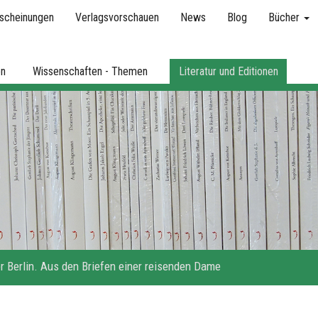
scheinungen
Verlagsvorschauen
News
Blog
Bücher
en
Wissenschaften - Themen
Literatur und Editionen
r Berlin. Aus den Briefen einer reisenden Dame