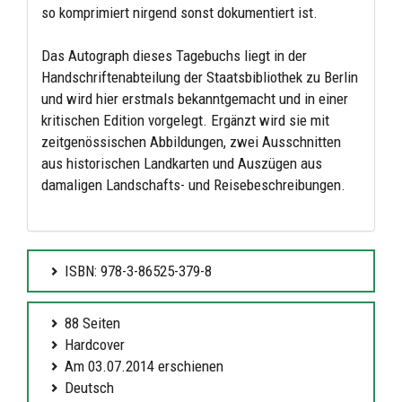
so komprimiert nirgend sonst dokumentiert ist.
Das Autograph dieses Tagebuchs liegt in der
Handschriftenabteilung der Staatsbibliothek zu Berlin
und wird hier erstmals bekanntgemacht und in einer
kritischen Edition vorgelegt. Ergänzt wird sie mit
zeitgenössischen Abbildungen, zwei Ausschnitten
aus historischen Landkarten und Auszügen aus
damaligen Landschafts- und Reisebeschreibungen.
ISBN: 978-3-86525-379-8
88 Seiten
Hardcover
Am 03.07.2014 erschienen
Deutsch