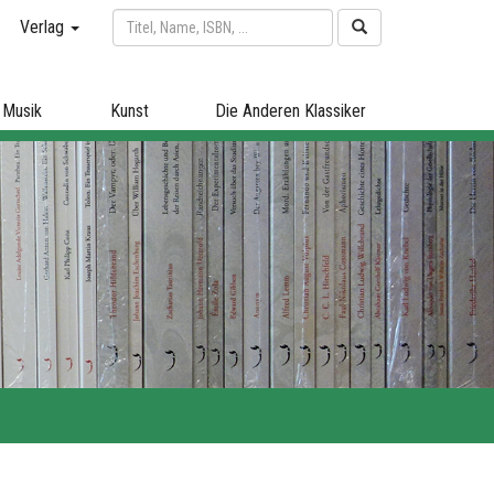
Verlag
Musik
Kunst
Die Anderen Klassiker