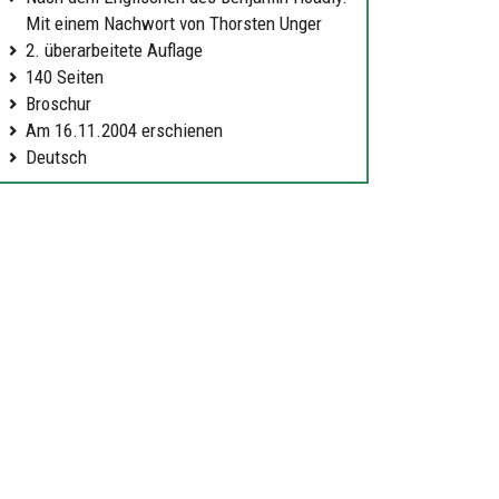
Mit einem Nachwort von Thorsten Unger
2. überarbeitete Auflage
140 Seiten
Broschur
Am 16.11.2004 erschienen
Deutsch