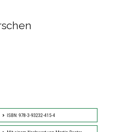
rschen
ISBN: 978-3-93232-415-4