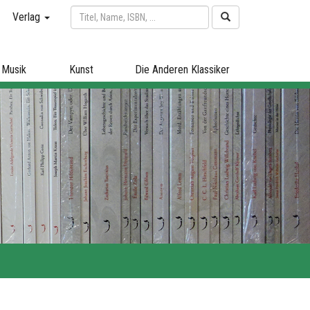
Verlag
Musik
Kunst
Die Anderen Klassiker