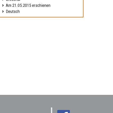
Am 21.05.2015 erschienen
Deutsch