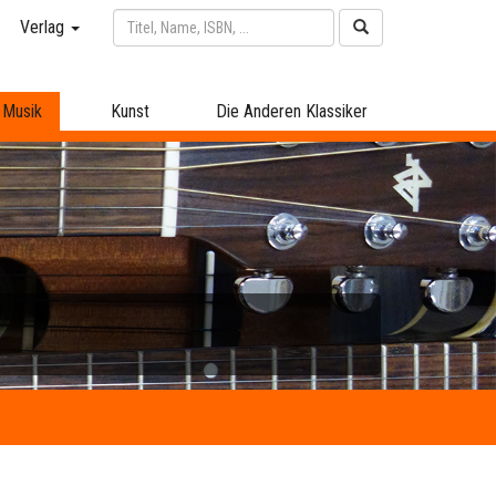
Verlag
Musik
Kunst
Die Anderen Klassiker