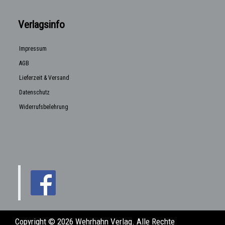
Verlagsinfo
Impressum
AGB
Lieferzeit & Versand
Datenschutz
Widerrufsbelehrung
Copyright © 2026 Wehrhahn Verlag. Alle Rechte