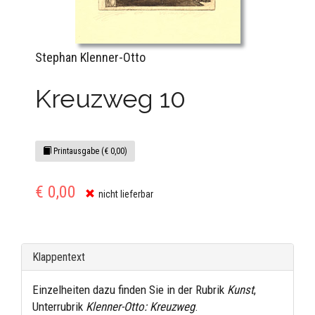
Stephan Klenner-Otto
Kreuzweg 10
Printausgabe (€ 0,00)
€ 0,00
nicht lieferbar
Klappentext
Einzelheiten dazu finden Sie in der Rubrik
Kunst
,
Unterrubrik
Klenner-Otto: Kreuzweg
.