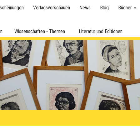
scheinungen
Verlagsvorschauen
News
Blog
Bücher
en
Wissenschaften - Themen
Literatur und Editionen