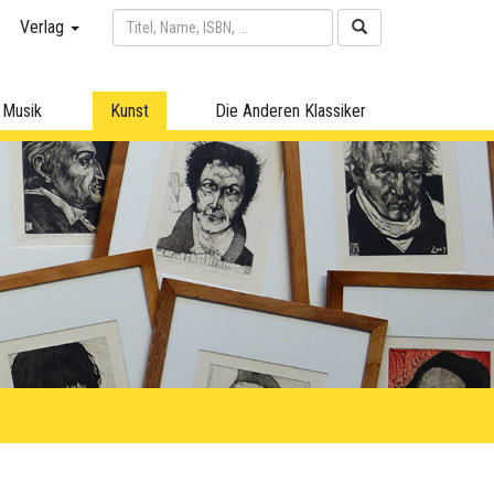
Verlag
Musik
Kunst
Die Anderen Klassiker